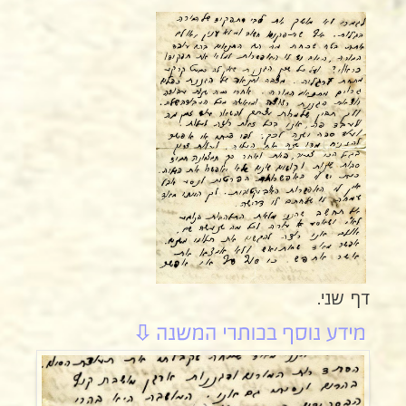
דף שני.