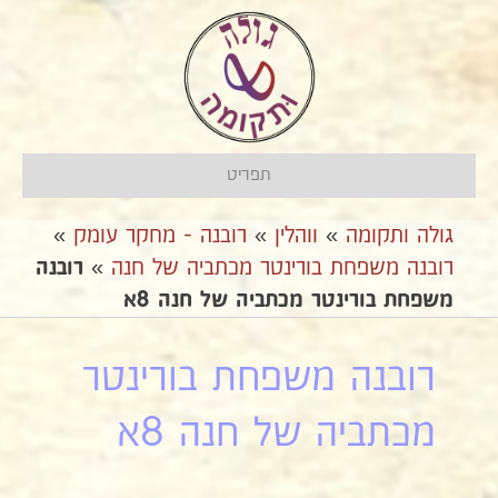
תפריט
גולה ותקומה
»
ווהלין
»
רובנה - מחקר עומק
»
רובנה משפחת בורינטר מכתביה של חנה
»
רובנה
משפחת בורינטר מכתביה של חנה 8א
רובנה משפחת בורינטר
מכתביה של חנה 8א