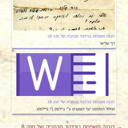
רובנה משפחת בורינטר מכתביה של חנה 8ב
דף שלישי.
רובנה משפחת בורינטר מכתביה של חנה 8ג
תמלול הטקסט יער הצוענים ע"י ביילסק (= ביילסקו…
→ רובנה משפחת בורינטר מכתביה של חנה 8