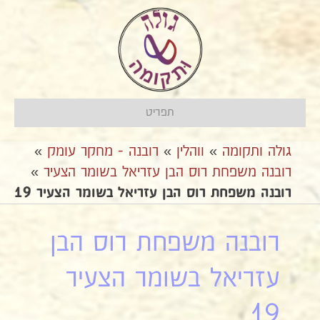
תפריט
גולה ותקומה
»
ווהלין
»
רובנה - מחקר עומק
»
רובנה משפחת רוס הבן עזריאל בשומר הצעיר
»
רובנה משפחת רוס הבן עזריאל בשומר הצעיר 19
רובנה משפחת רוס הבן
עזריאל בשומר הצעיר
19