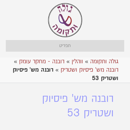
תפריט
גולה ותקומה
»
ווהלין
»
רובנה - מחקר עומק
»
רובנה מש' פיסיוק ושטריק
»
רובנה מש' פיסיוק
ושטריק 53
רובנה מש' פיסיוק
ושטריק 53