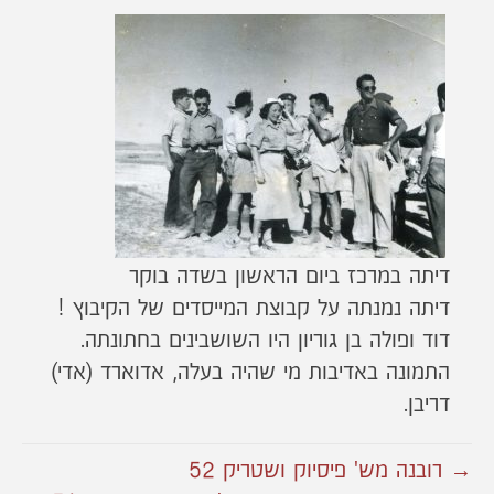
דיתה במרכז ביום הראשון בשדה בוקר
דיתה נמנתה על קבוצת המייסדים של הקיבוץ !
דוד ופולה בן גוריון היו השושבינים בחתונתה.
התמונה באדיבות מי שהיה בעלה, אדוארד (אדי)
דריבן.
→ רובנה מש' פיסיוק ושטריק 52