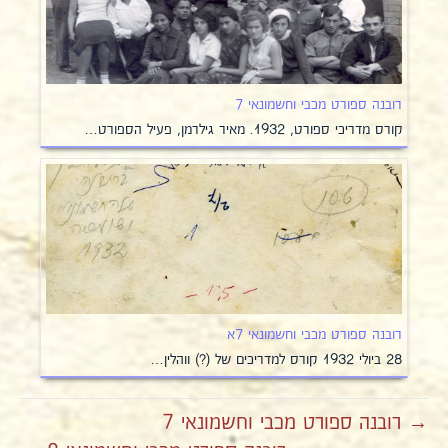
רובנה ספורט מכבי וחשמונאי 7
קורס מדריכי ספורט, 1932. מאיר גילרמן, פעיל הספורט…
רובנה ספורט מכבי וחשמונאי 7א
28 ביולי 1932 קורס למדריכים של (?) ווהלין…
→ רובנה ספורט מכבי וחשמונאי 7