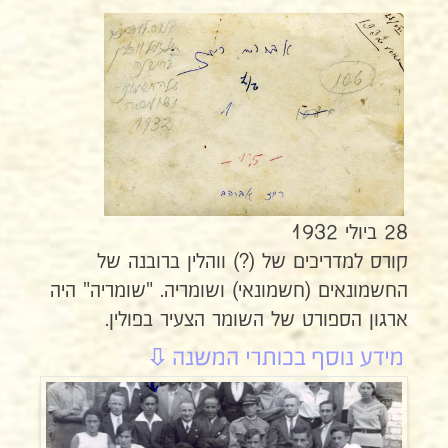
28 ביולי 1932
קורס למדריכים של (?) ווהלין ברובנה של
החשמונאים (חשמונאי) ושומריה. "שומריה" היה
ארגון הספורט של השומר הצעיר בפולין.