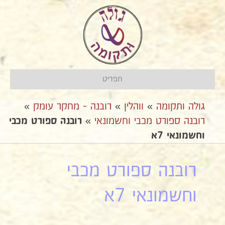
תפריט
גולה ותקומה
»
ווהלין
»
רובנה - מחקר עומק
»
רובנה ספורט מכבי וחשמונאי
»
רובנה ספורט מכבי
וחשמונאי 7א
רובנה ספורט מכבי
וחשמונאי 7א