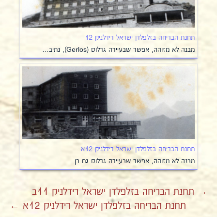
תחנת הבריחה בזלפלדן ישראל רידלניק 12
מבנה לא מזוהה, אפשר שבעיירה גרלוס (Gerlos), נתיב…
תחנת הבריחה בזלפלדן ישראל רידלניק 12א
מבנה לא מזוהה, אפשר שבעיירה גרלוס גם כן.
→ תחנת הבריחה בזלפלדן ישראל רידלניק 11ב
תחנת הבריחה בזלפלדן ישראל רידלניק 12א ←