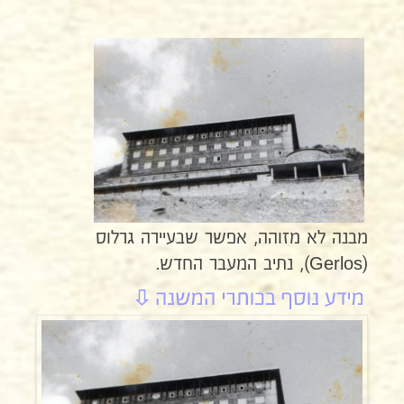
מבנה לא מזוהה, אפשר שבעיירה גרלוס
(Gerlos), נתיב המעבר החדש.