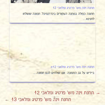
תחנת וינה מש' פרטיג ומלאכי 12
חתונה כפולה במחנה העקורים בינדרנמיכל. תמונה ששלחו
לחנינא…
תחנת וינה מש' פרטיג ומלאכי 12א
ביידיש על גב התמונה: אנו שולחים לכם תמונה…
→ תחנת וינה מש' פרטיג ומלאכי 12
תחנת וינה מש' פרטיג ומלאכי 13 ←