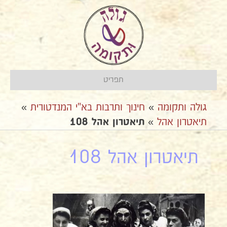
תפריט
גולה ותקומה
»
חינוך ותרבות בא"י המנדטורית
»
תיאטרון אהל
»
תיאטרון אהל 108
תיאטרון אהל 108