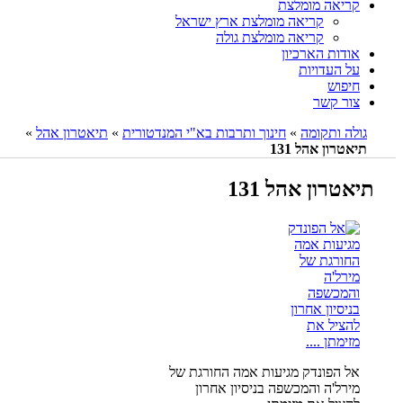
קריאה מומלצת
קריאה מומלצת ארץ ישראל
קריאה מומלצת גולה
אודות הארכיון
על העדויות
חיפוש
צור קשר
גולה ותקומה
»
חינוך ותרבות בא"י המנדטורית
»
תיאטרון אהל
»
תיאטרון אהל 131
תיאטרון אהל 131
אל הפונדק מגיעות אמה החורגת של
מירל'ה והמכשפה בניסיון אחרון