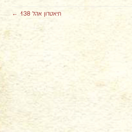
תיאטרון אהל 138 ←