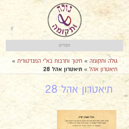
תפריט
גולה ותקומה
»
חינוך ותרבות בא"י המנדטורית
»
תיאטרון אהל
»
תיאטרון אהל 28
תיאטרון אהל 28