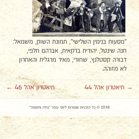
"מסעות בנימין השלישי", תמונת השוק, משמאל:
חנה שינטל, יהודית ברקאית, אברהם חלפי,
דבורה קסטלנץ, שחורי, מאיר מרגלית והאחרון
לא מזוהה.
→ תיאטרון אהל 44
תיאטרון אהל 46 ←
2018 © כל הזכויות שמורות ליוסי עופר "גולה ותקומה"