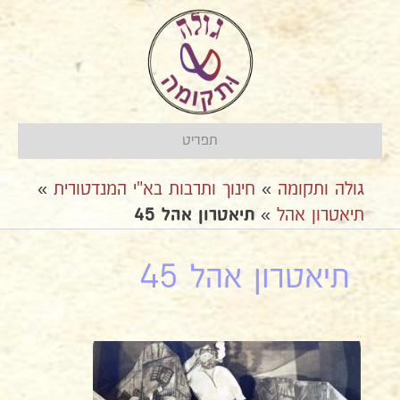
תפריט
גולה ותקומה
»
חינוך ותרבות בא"י המנדטורית
»
תיאטרון אהל
»
תיאטרון אהל 45
תיאטרון אהל 45