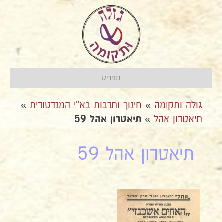
תפריט
גולה ותקומה
»
חינוך ותרבות בא"י המנדטורית
»
תיאטרון אהל
»
תיאטרון אהל 59
תיאטרון אהל 59