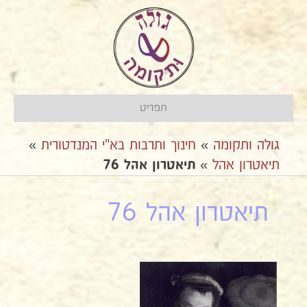
תפריט
גולה ותקומה
»
חינוך ותרבות בא"י המנדטורית
»
תיאטרון אהל
»
תיאטרון אהל 76
תיאטרון אהל 76