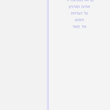
קריאה מומלצת
אודות הארכיון
על העדויות
חיפוש
צור קשר