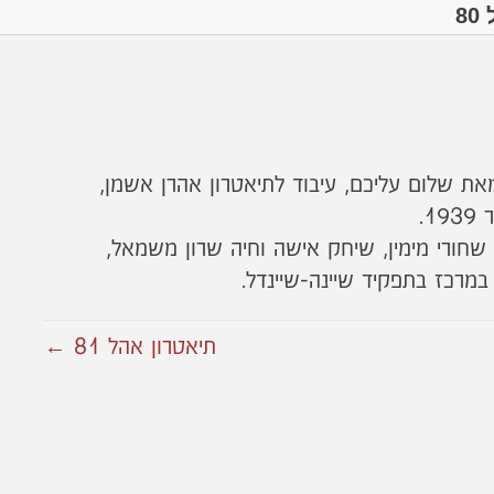
8
ת שלום עליכם, עיבוד לתיאטרון אהרן אשמן,
 שחורי מימין, שיחק אישה וחיה שרון משמאל,
מרכז בתפקיד שיינה-שיינדל.
תיאטרון אהל 81 ←