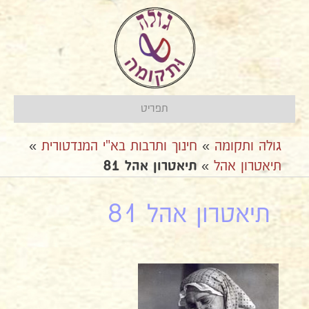
תפריט
גולה ותקומה
»
חינוך ותרבות בא"י המנדטורית
»
תיאטרון אהל
»
תיאטרון אהל 81
תיאטרון אהל 81