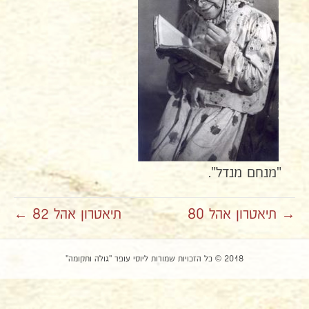
"מנחם מנדל".
→ תיאטרון אהל 80
תיאטרון אהל 82 ←
2018 © כל הזכויות שמורות ליוסי עופר "גולה ותקומה"