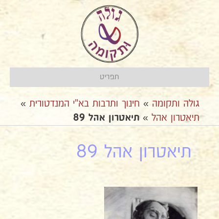
תפריט
גולה ותקומה
»
חינוך ותרבות בא"י המנדטורית
»
תיאטרון אהל
»
תיאטרון אהל 89
תיאטרון אהל 89