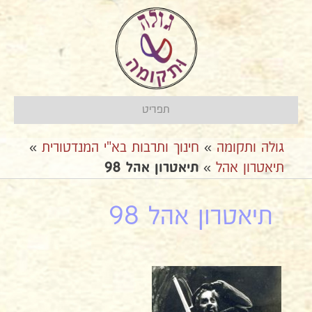
תפריט
גולה ותקומה
»
חינוך ותרבות בא"י המנדטורית
»
תיאטרון אהל
»
תיאטרון אהל 98
תיאטרון אהל 98