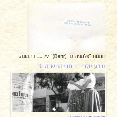
חותמת "צלמניה בר (Behr)" על גב התמונה.