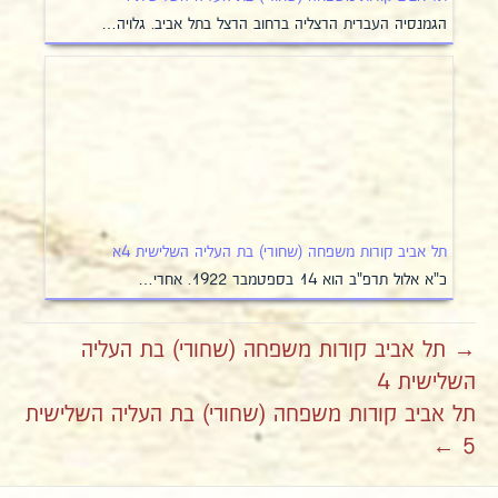
הגמנסיה העברית הרצליה ברחוב הרצל בתל אביב. גלויה…
תל אביב קורות משפחה (שחורי) בת העליה השלישית 4א
כ"א אלול תרפ"ב הוא 14 בספטמבר 1922. אחרי…
→ תל אביב קורות משפחה (שחורי) בת העליה
השלישית 4
תל אביב קורות משפחה (שחורי) בת העליה השלישית
5 ←