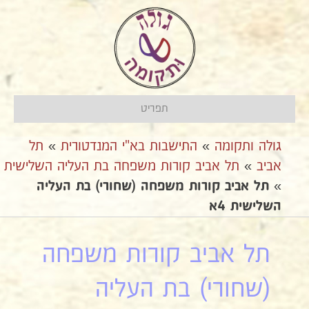
תפריט
גולה ותקומה
»
התישבות בא"י המנדטורית
»
תל
אביב
»
תל אביב קורות משפחה בת העליה השלישית
»
תל אביב קורות משפחה (שחורי) בת העליה
השלישית 4א
תל אביב קורות משפחה
(שחורי) בת העליה