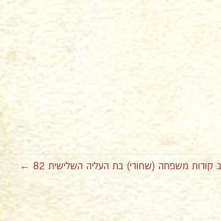
 קורות משפחה (שחורי) בת העליה השלישית 82 ←