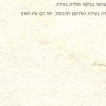
אה בביקור מולדת בעיירה.
 בעיירת הולדתם לודביפול, יחד הם עלו לארץ