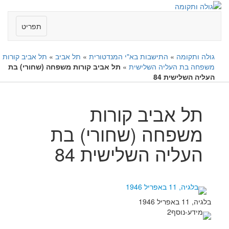
תפריט
גולה ותקומה
»
התישבות בא"י המנדטורית
»
תל אביב
»
תל אביב קורות
משפחה בת העליה השלישית
»
תל אביב קורות משפחה (שחורי) בת
העליה השלישית 84
תל אביב קורות
משפחה (שחורי) בת
העליה השלישית 84
בלגיה, 11 באפריל 1946