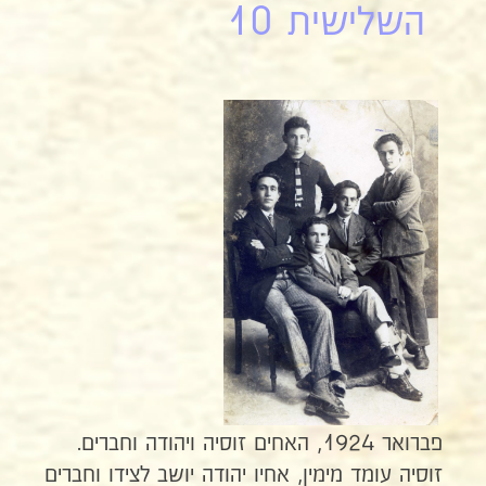
השלישית 10
פברואר 1924, האחים זוסיה ויהודה וחברים.
זוסיה עומד מימין, אחיו יהודה יושב לצידו וחברים