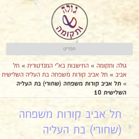
תפריט
גולה ותקומה
»
התישבות בא"י המנדטורית
»
תל
אביב
»
תל אביב קורות משפחה בת העליה השלישית
»
תל אביב קורות משפחה (שחורי) בת העליה
השלישית 10
תל אביב קורות משפחה
(שחורי) בת העליה