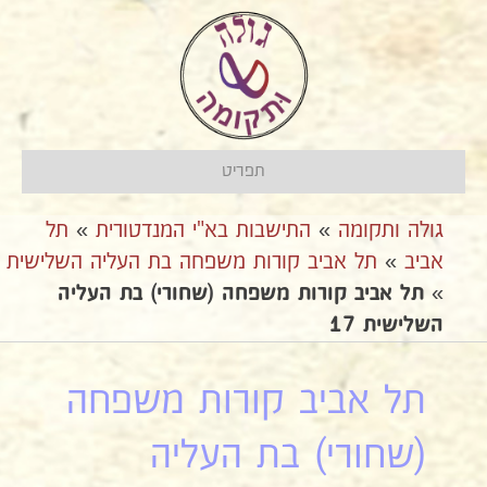
תפריט
גולה ותקומה
»
התישבות בא"י המנדטורית
»
תל
אביב
»
תל אביב קורות משפחה בת העליה השלישית
»
תל אביב קורות משפחה (שחורי) בת העליה
השלישית 17
תל אביב קורות משפחה
(שחורי) בת העליה