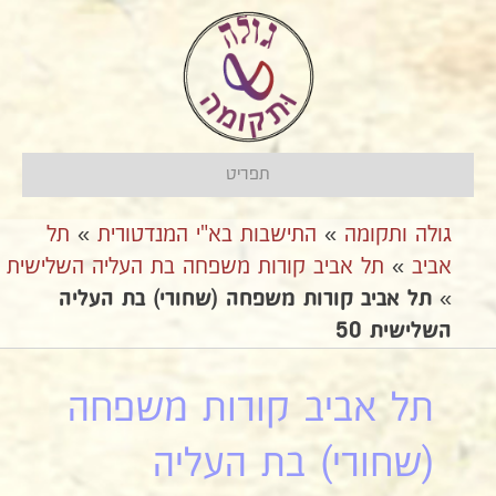
תפריט
גולה ותקומה
»
התישבות בא"י המנדטורית
»
תל
אביב
»
תל אביב קורות משפחה בת העליה השלישית
»
תל אביב קורות משפחה (שחורי) בת העליה
השלישית 50
תל אביב קורות משפחה
(שחורי) בת העליה