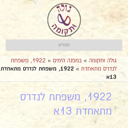
תפריט
גולה ותקומה
»
במפנה הימים
»
1922, משפחת
לנדרס מתאחדת
»
1922, משפחת לנדרס מתאחדת
13א
1922, משפחת לנדרס
מתאחדת 13א