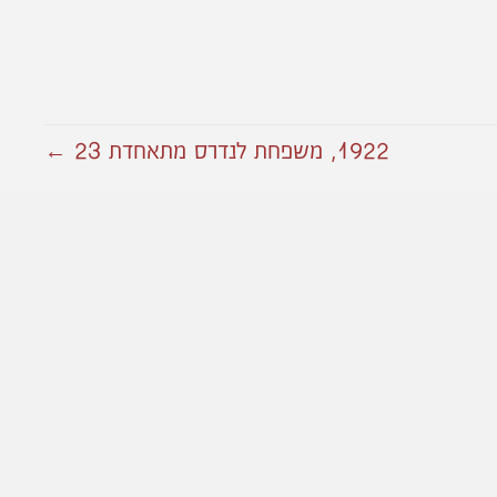
1922, משפחת לנדרס מתאחדת 23 ←