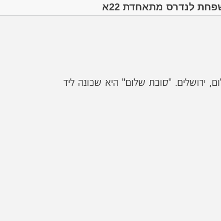
, ירושלים. "סוכת שלום" היא שכונה ליד