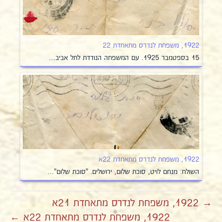
1922, משפחת לנדרס מתאחדת 22
15 בספטמבר 1925. עם המשפחה הנודדת לתל אביב…
1922, משפחת לנדרס מתאחדת 22א
השולח: מנחם לויט, סוכת שלום, ירושלים. "סוכת שלום"…
→ 1922, משפחת לנדרס מתאחדת 21א
1922, משפחת לנדרס מתאחדת 22א ←