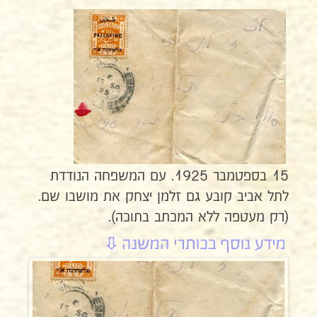
15 בספטמבר 1925. עם המשפחה הנודדת
לתל אביב קובע גם זלמן יצחק את מושבו שם.
(רק מעטפה ללא המכתב בתוכה).