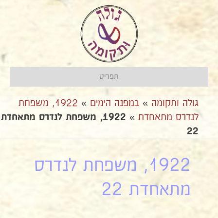
תפריט
גולה ותקומה
»
במפנה הימים
»
1922, משפחת
לנדרס מתאחדת
»
1922, משפחת לנדרס מתאחדת
22
1922, משפחת לנדרס
מתאחדת 22