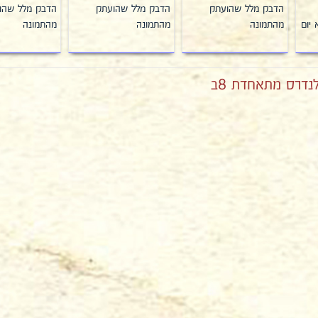
הדבק מלל שהועתק
הדבק מלל שהועתק
הדבק מלל שהו
 יום
מהתמונה
מהתמונה
מהתמונה