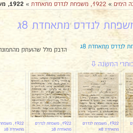
ה הימים
»
1922, משפחת לנדרס מתאחדת
»
1922, משפחת לנדרס מתאחדת 8ג
הדבק מלל שהועתק מהתמונה
ס
1922, משפחת לנדרס
1922, משפחת לנדרס
1922, משפח
מתאחדת 8א
מתאחדת 8ב
מתאחדת 8ג