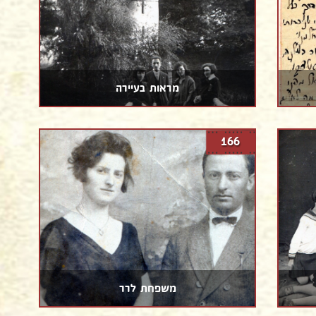
מראות בעיירה
166
משפחת לרר