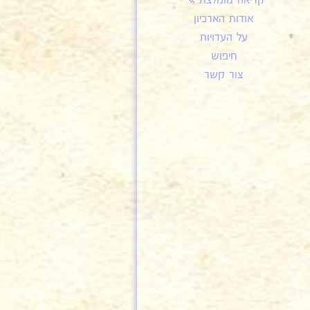
קריאה מומלצת
אודות הארכיון
על העדויות
חיפוש
צור קשר