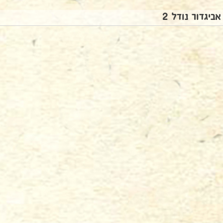
אביגדור נודל 2