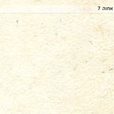
אחוה 7