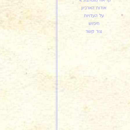
קריאה מומלצת
אודות הארכיון
על העדויות
חיפוש
צור קשר