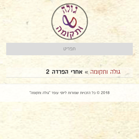
תפריט
גולה ותקומה
»
אחרי הפרדה 2
2018 © כל הזכויות שמורות ליוסי עופר "גולה ותקומה"