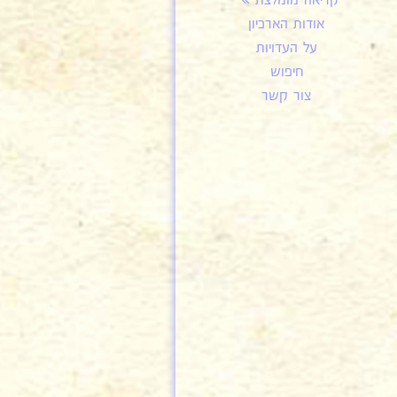
קריאה מומלצת
אודות הארכיון
על העדויות
חיפוש
צור קשר