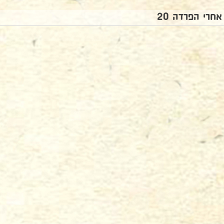
אחרי הפרדה 20