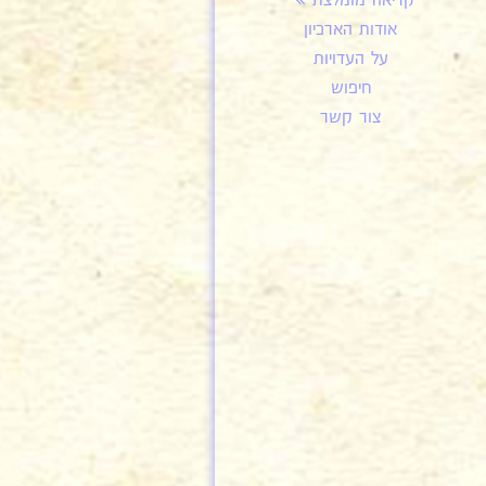
קריאה מומלצת
אודות הארכיון
על העדויות
חיפוש
צור קשר