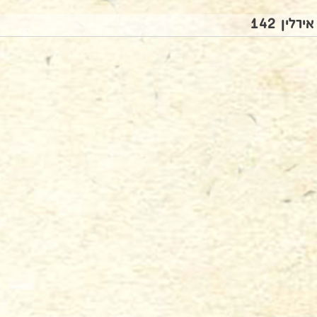
אירלין 142