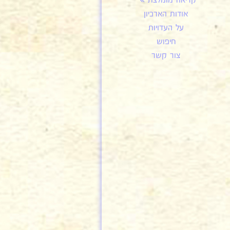
קריאה מומלצת
אודות הארכיון
על העדויות
חיפוש
צור קשר