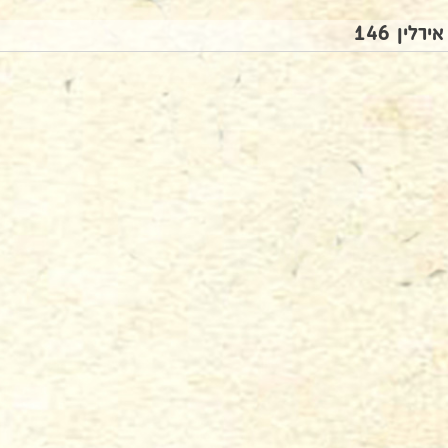
אירלין 146