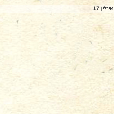
אירלין 17