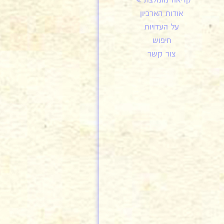
קריאה מומלצת
אודות הארכיון
על העדויות
חיפוש
צור קשר