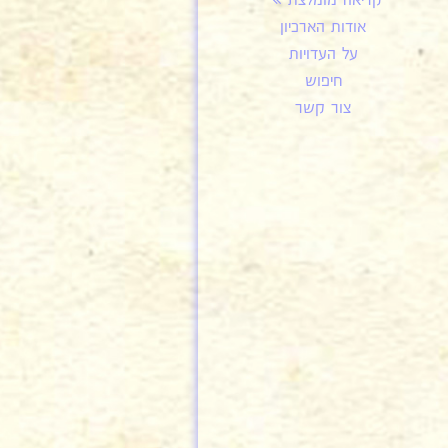
קריאה מומלצת
אודות הארכיון
על העדויות
חיפוש
צור קשר