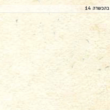
בהכשרה 14