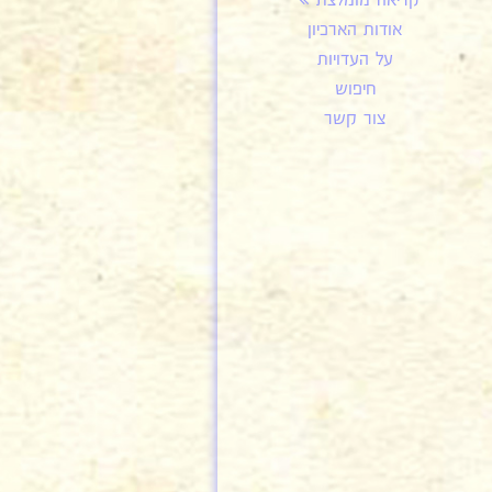
קריאה מומלצת
אודות הארכיון
על העדויות
חיפוש
צור קשר