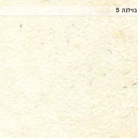
בוילנה 5