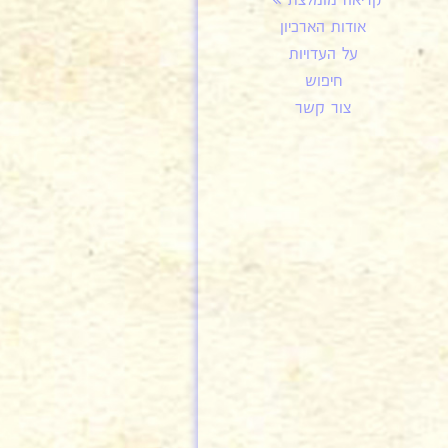
קריאה מומלצת
אודות הארכיון
על העדויות
חיפוש
צור קשר