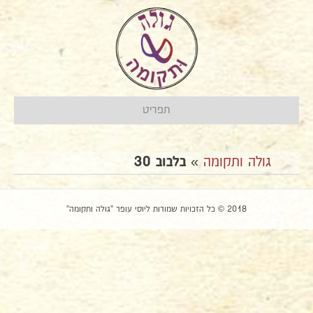
תפריט
גולה ותקומה
»
בלבוב 30
2018 © כל הזכויות שמורות ליוסי עופר "גולה ותקומה"