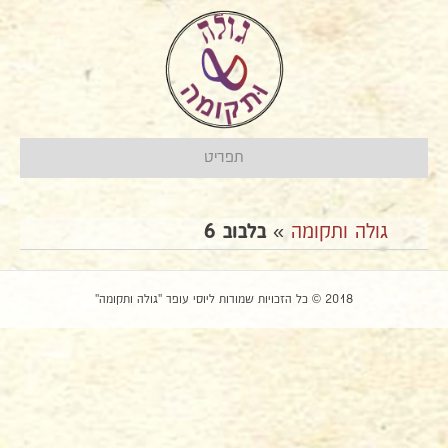
תפריט
גולה ותקומה
»
בלבוב 6
2018 © כל הזכויות שמורות ליוסי עופר "גולה ותקומה"