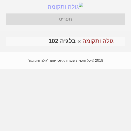
תפריט
גולה ותקומה
»
בלגיה 102
2018 © כל הזכויות שמורות ליוסי עופר "גולה ותקומה"