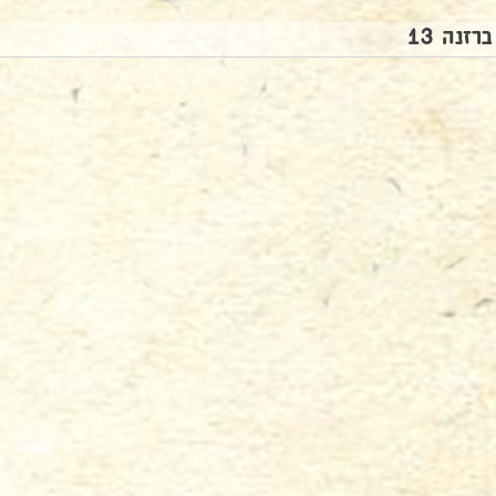
ברזנה 13