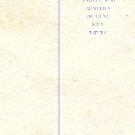
קריאה מומלצת
אודות הארכיון
על העדויות
חיפוש
צור קשר