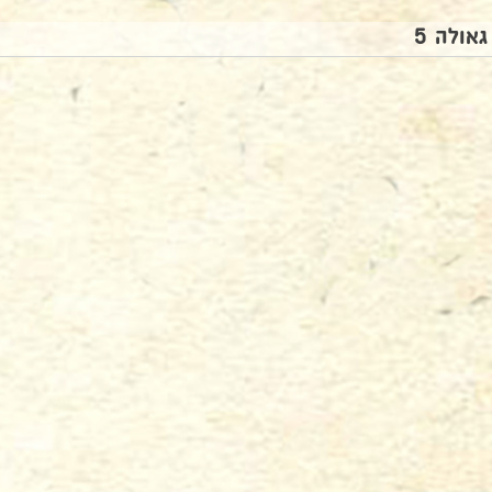
גאולה 5