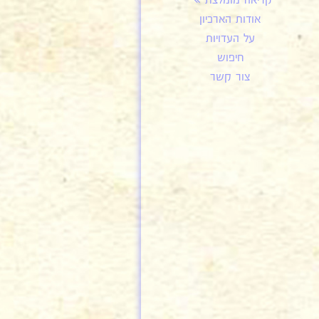
קריאה מומלצת
אודות הארכיון
על העדויות
חיפוש
צור קשר