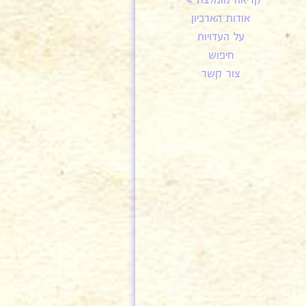
קריאה מומלצת
אודות הארכיון
על העדויות
חיפוש
צור קשר