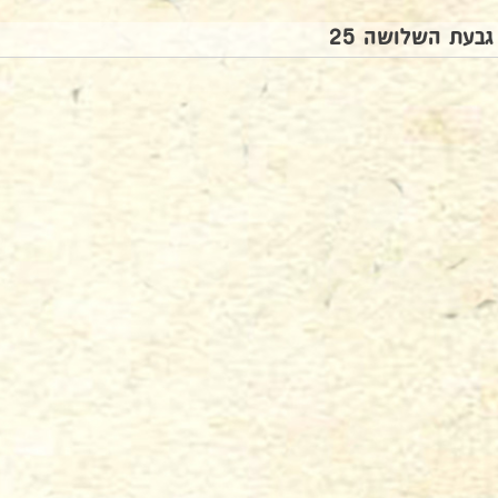
גבעת השלושה 25