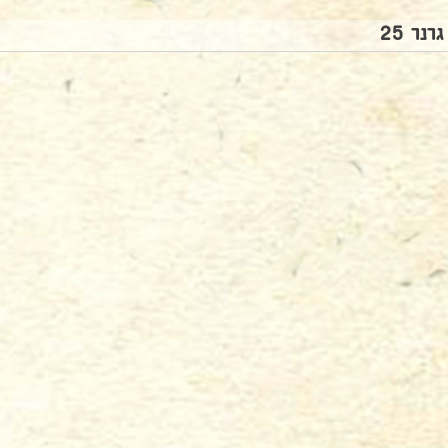
גרנר 25