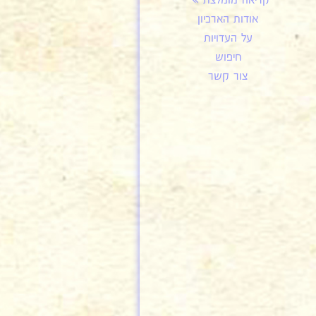
קריאה מומלצת
אודות הארכיון
על העדויות
חיפוש
צור קשר