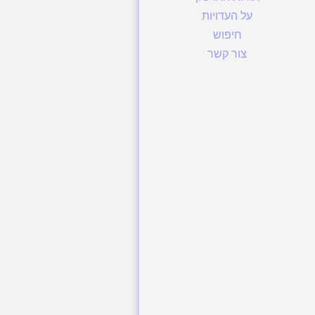
על העדויות
חיפוש
צור קשר