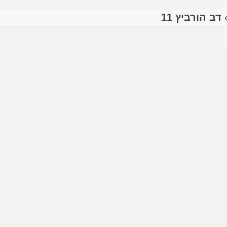
דב הורביץ 11