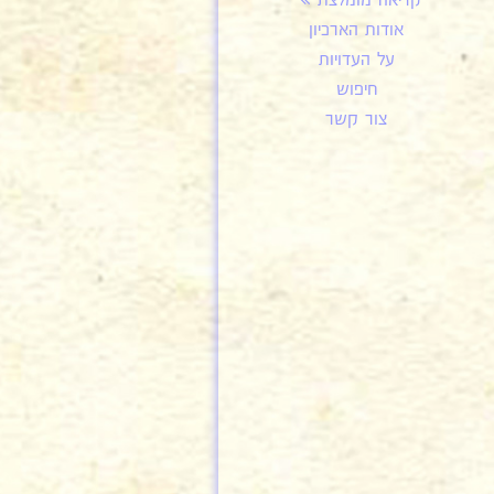
קריאה מומלצת
אודות הארכיון
על העדויות
חיפוש
צור קשר