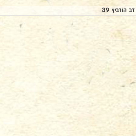
דב הורביץ 39