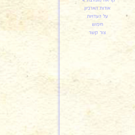
קריאה מומלצת
אודות הארכיון
על העדויות
חיפוש
צור קשר